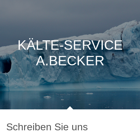
KÄLTE-SERVICE
A.BECKER
Schreiben Sie uns